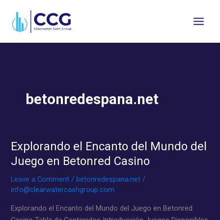
Skip
to
content
betonredespana.net
Explorando el Encanto del Mundo del
Explorando
el
Juego en Betonred Casino
Encanto
Leave a Comment
/
betonredespana.net
/
del
info@clearwatercashgroup.com
Mundo
del
Explorando el Encanto del Mundo del Juego en Betonred
Juego
Casino Tabla de Contenidos Introducción Juegos Disponibles